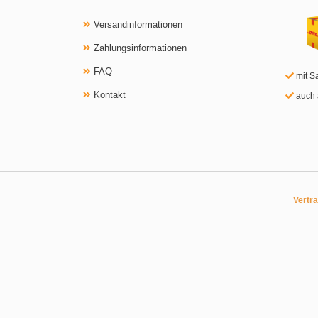
Versandinformationen
Zahlungsinformationen
FAQ
mit S
Kontakt
auch 
Vertr