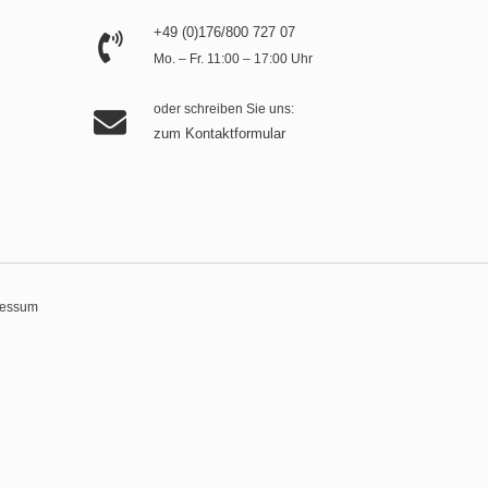
+49 (0)176/800 727 07
Mo. – Fr. 11:00 – 17:00 Uhr
oder schreiben Sie uns:
zum Kontaktformular
ressum