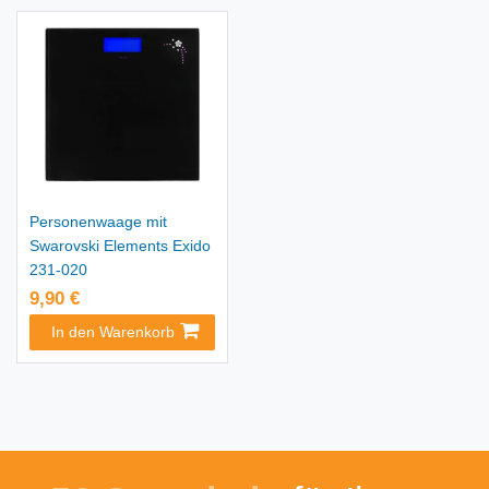
Personenwaage mit
Swarovski Elements Exido
231-020
9,90 €
In den Warenkorb