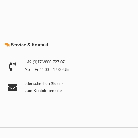
Service & Kontakt
+49 (0)176/800 727 07
Mo. – Fr. 11:00 – 17:00 Uhr
oder schreiben Sie uns:
zum Kontaktformular