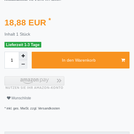
*
18,88 EUR
Inhalt
1
Stück
Lieferzeit 1-3 Tage
In den Warenkorb
Wunschliste
* inkl. ges. MwSt. zzgl.
Versandkosten