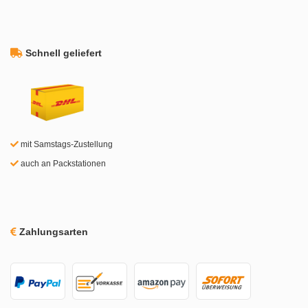
Schnell geliefert
mit Samstags-Zustellung
auch an Packstationen
Zahlungsarten