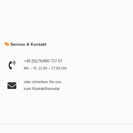
Service & Kontakt
+49 (0)176/800 727 07
Mo. – Fr. 11:00 – 17:00 Uhr
oder schreiben Sie uns:
zum Kontaktformular