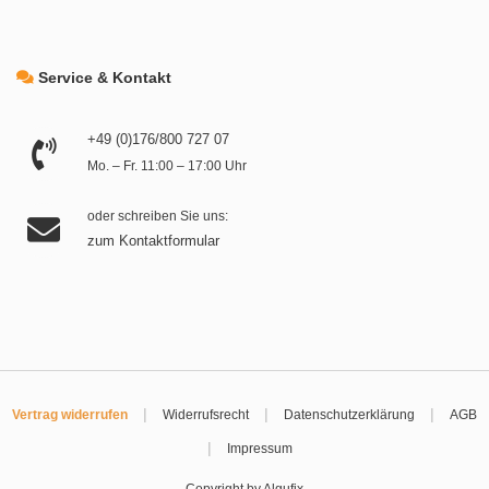
Service & Kontakt
+49 (0)176/800 727 07
Mo. – Fr. 11:00 – 17:00 Uhr
oder schreiben Sie uns:
zum Kontaktformular
|
|
|
Vertrag widerrufen
Widerrufsrecht
Datenschutzerklärung
AGB
|
Impressum
Copyright by Algufix