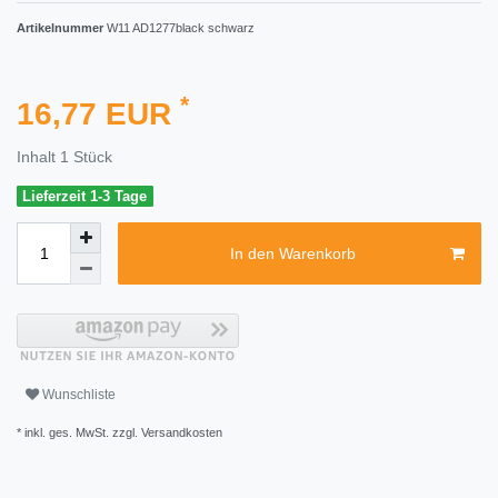
Artikelnummer
W11 AD1277black schwarz
*
16,77 EUR
Inhalt
1
Stück
Lieferzeit 1-3 Tage
In den Warenkorb
Wunschliste
* inkl. ges. MwSt. zzgl.
Versandkosten