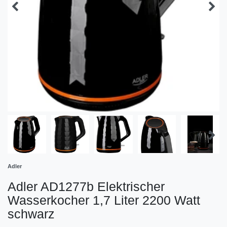
Adler
Adler AD1277b Elektrischer
Wasserkocher 1,7 Liter 2200 Watt
schwarz