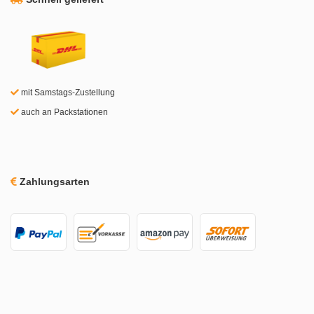
mit Samstags-Zustellung
auch an Packstationen
Zahlungsarten