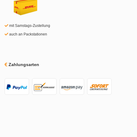
mit Samstags-Zustellung
auch an Packstationen
Zahlungsarten