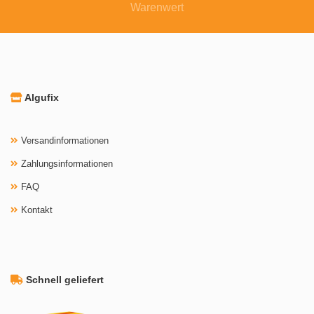
Warenwert
Algufix
Versandinformationen
Zahlungsinformationen
FAQ
Kontakt
Schnell geliefert