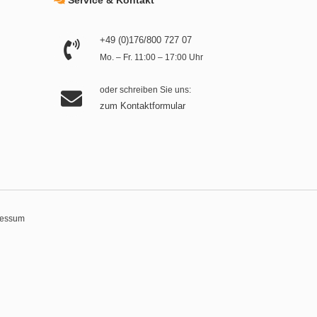
+49 (0)176/800 727 07
Mo. – Fr. 11:00 – 17:00 Uhr
oder schreiben Sie uns:
zum Kontaktformular
ressum