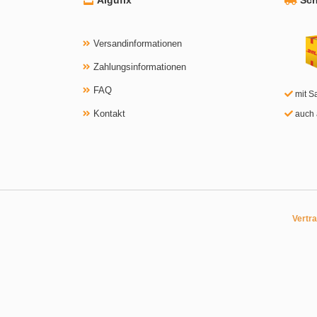
Versandinformationen
Zahlungsinformationen
FAQ
mit S
Kontakt
auch 
Vertr