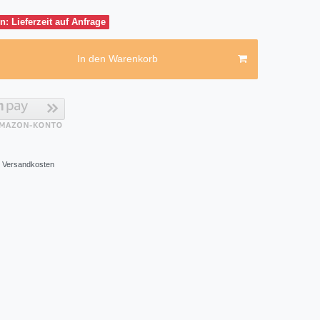
n: Lieferzeit auf Anfrage
In den Warenkorb
Versandkosten