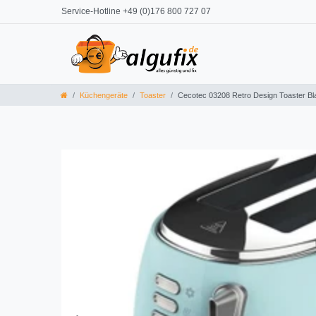
Service-Hotline +49 (0)176 800 727 07
Küchengeräte
Toaster
Cecotec 03208 Retro Design Toaster Bl