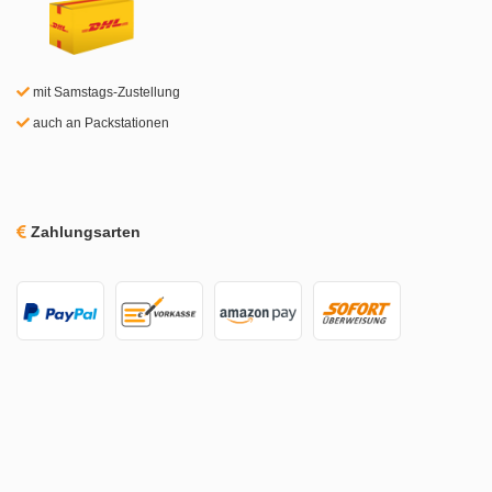
mit Samstags-Zustellung
auch an Packstationen
Zahlungsarten