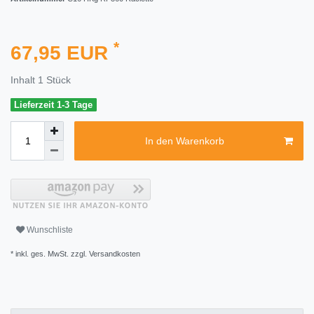
*
67,95 EUR
Inhalt
1
Stück
Lieferzeit 1-3 Tage
In den Warenkorb
Wunschliste
* inkl. ges. MwSt. zzgl.
Versandkosten