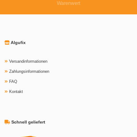
Warenwert
Algufix
Versandinformationen
Zahlungsinformationen
FAQ
Kontakt
Schnell geliefert