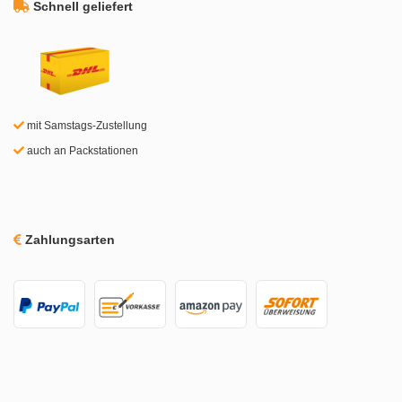
Schnell geliefert
mit Samstags-Zustellung
auch an Packstationen
Zahlungsarten