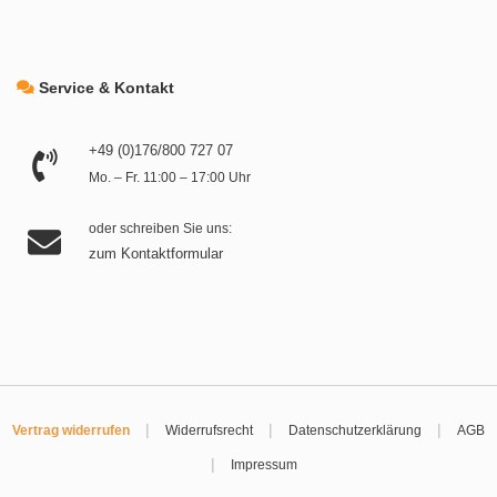
Service & Kontakt
+49 (0)176/800 727 07
Mo. – Fr. 11:00 – 17:00 Uhr
oder schreiben Sie uns:
zum Kontaktformular
|
|
|
Vertrag widerrufen
Widerrufsrecht
Datenschutzerklärung
AGB
|
Impressum