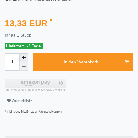
*
13,33 EUR
Inhalt
1
Stück
Lieferzeit 1-3 Tage
In den Warenkorb
Wunschliste
* inkl. ges. MwSt. zzgl.
Versandkosten