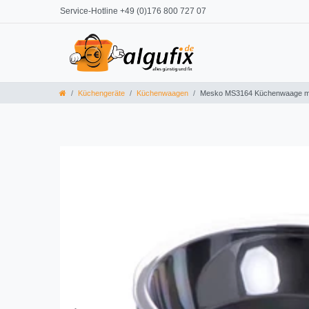
Service-Hotline +49 (0)176 800 727 07
Küchengeräte
Küchenwaagen
Mesko MS3164 Küchenwaage mi