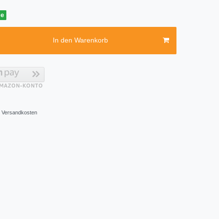
ge
In den Warenkorb
Versandkosten