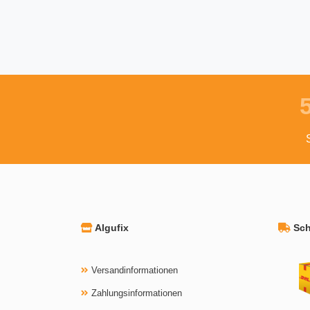
Algufix
Schn
Versandinformationen
Zahlungsinformationen