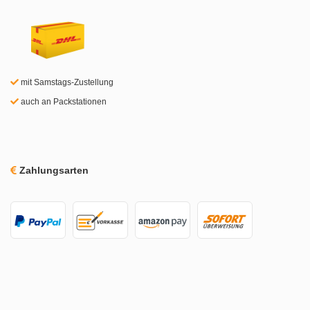
mit Samstags-Zustellung
auch an Packstationen
Zahlungsarten