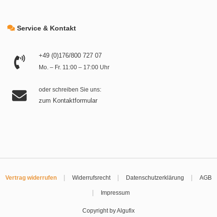
Service & Kontakt
+49 (0)176/800 727 07
Mo. – Fr. 11:00 – 17:00 Uhr
oder schreiben Sie uns:
zum Kontaktformular
|
|
|
Vertrag widerrufen
Widerrufsrecht
Datenschutzerklärung
AGB
|
Impressum
Copyright by Algufix