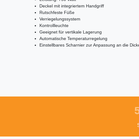
Deckel mit integriertem Handgriff
Rutschfeste Füße
Verriegelungssystem
Kontrollleuchte
Geeignet für vertikale Lagerung
Automatische Temperaturregelung
Einstellbares Scharnier zur Anpassung an die Dick