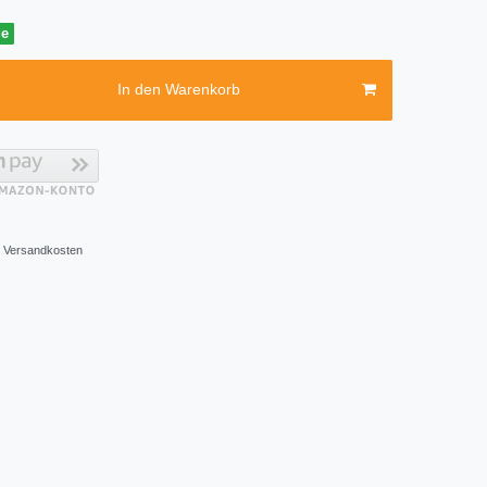
ge
In den Warenkorb
Versandkosten