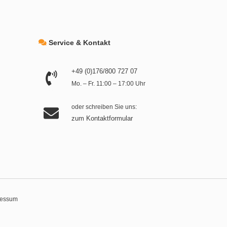
Service & Kontakt
+49 (0)176/800 727 07
Mo. – Fr. 11:00 – 17:00 Uhr
oder schreiben Sie uns:
zum Kontaktformular
ressum