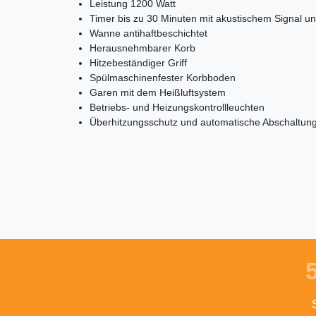
Leistung 1200 Watt
Timer bis zu 30 Minuten mit akustischem Signal u
Wanne antihaftbeschichtet
Herausnehmbarer Korb
Hitzebeständiger Griff
Spülmaschinenfester Korbboden
Garen mit dem Heißluftsystem
Betriebs- und Heizungskontrollleuchten
Überhitzungsschutz und automatische Abschaltun