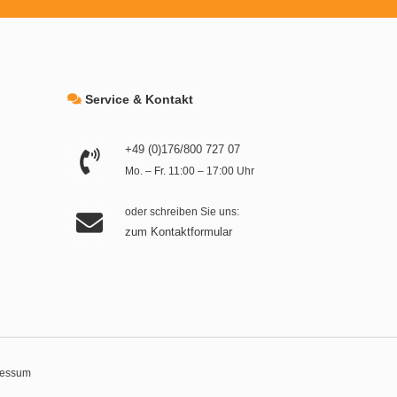
Service & Kontakt
+49 (0)176/800 727 07
Mo. – Fr. 11:00 – 17:00 Uhr
oder schreiben Sie uns:
zum Kontaktformular
ressum