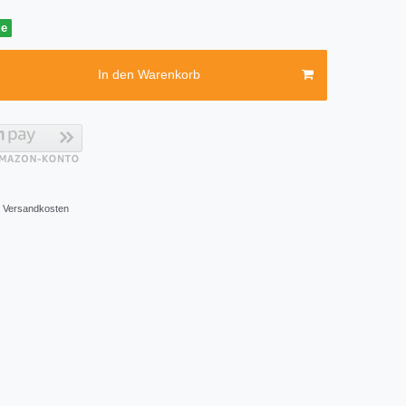
ge
In den Warenkorb
Versandkosten