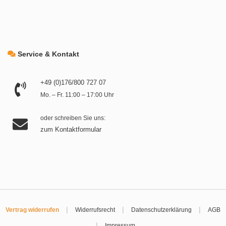
Service & Kontakt
+49 (0)176/800 727 07
Mo. – Fr. 11:00 – 17:00 Uhr
oder schreiben Sie uns:
zum Kontaktformular
|
|
|
Vertrag widerrufen
Widerrufsrecht
Datenschutzerklärung
AGB
|
Impressum