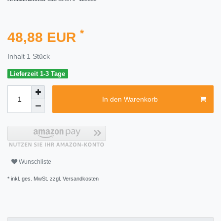
*
48,88 EUR
Inhalt
1
Stück
Lieferzeit 1-3 Tage
In den Warenkorb
Wunschliste
* inkl. ges. MwSt. zzgl.
Versandkosten