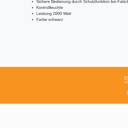
Sichere Bedienung durch Schutzfunktion bei Falsc
Kontrollleuchte
Leistung 2000 Watt
Farbe schwarz