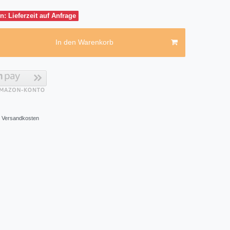
n: Lieferzeit auf Anfrage
In den Warenkorb
Versandkosten