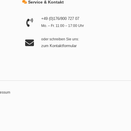
Service & Kontakt
+49 (0)176/800 727 07
Mo. – Fr. 11:00 – 17:00 Uhr
oder schreiben Sie uns:
zum Kontaktformular
ressum