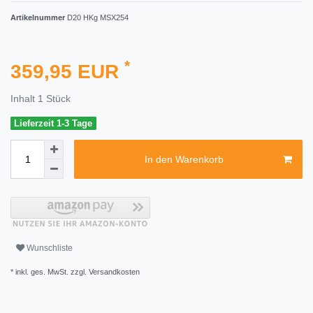
Artikelnummer
D20 HKg MSX254
*
359,95 EUR
Inhalt
1
Stück
Lieferzeit 1-3 Tage
In den Warenkorb
Wunschliste
* inkl. ges. MwSt. zzgl.
Versandkosten