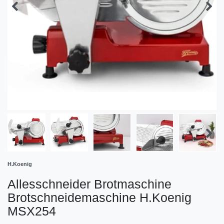
H.Koenig
Allesschneider Brotmaschine
Brotschneidemaschine H.Koenig
MSX254