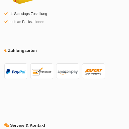
mit Samstags-Zustellung
auch an Packstationen
Zahlungsarten
Service & Kontakt