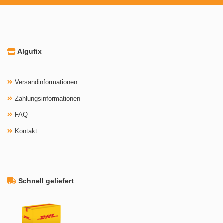
Algufix
Versandinformationen
Zahlungsinformationen
FAQ
Kontakt
Schnell geliefert