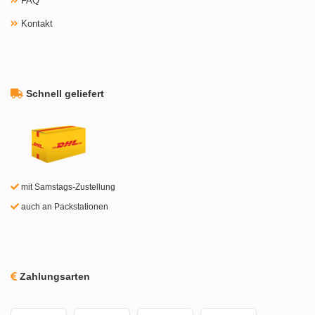
FAQ
Kontakt
Schnell geliefert
mit Samstags-Zustellung
auch an Packstationen
Zahlungsarten