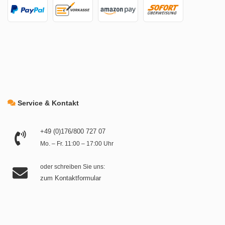
Service & Kontakt
+49 (0)176/800 727 07
Mo. – Fr. 11:00 – 17:00 Uhr
oder schreiben Sie uns:
zum Kontaktformular