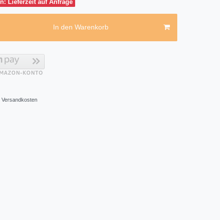
n: Lieferzeit auf Anfrage
In den Warenkorb
Versandkosten