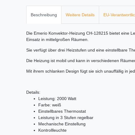
Beschreibung
Weitere Details
EU-Verantwortli
Die Emerio Konvektor-Heizung CH-128215 bietet eine Leis
Einsatz in mittelgroßen Räumen.
Sie verfügt über drei Heizstufen und eine einstellbare T
Die Heizung ist mobil und kann in verschiedenen Räume
Mit ihrem schlanken Design fügt sie sich unauffällig in j
Details:
Leistung: 2000 Watt
Farbe: weiß
Einstellbares Thermostat
Leistung in 3 Stufen regelbar
Mechanische Einstellung
Kontrollleuchte