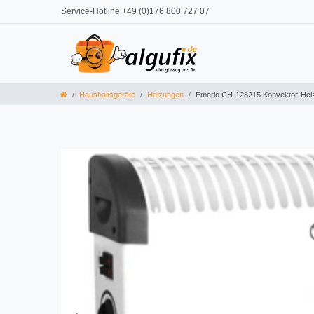
Service-Hotline +49 (0)176 800 727 07
Haushaltsgeräte
Heizungen
Emerio CH-128215 Konvektor-Hei