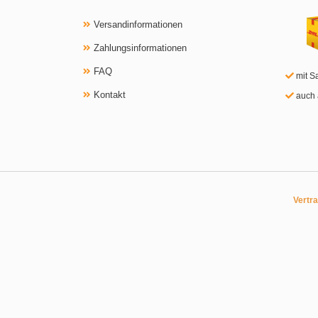
Versandinformationen
Zahlungsinformationen
FAQ
mit S
Kontakt
auch 
Vertr