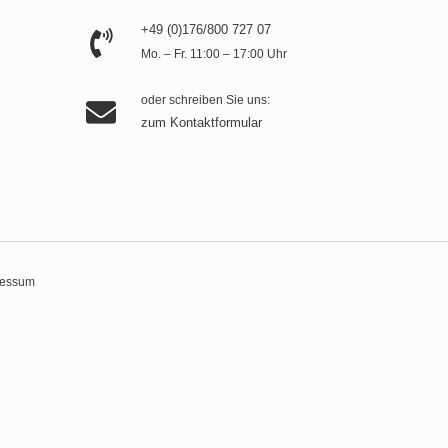
+49 (0)176/800 727 07
Mo. – Fr. 11:00 – 17:00 Uhr
oder schreiben Sie uns:
zum Kontaktformular
ressum