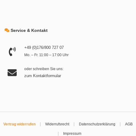
Service & Kontakt
+49 (0)176/800 727 07
Mo. – Fr. 11:00 – 17:00 Uhr
oder schreiben Sie uns:
zum Kontaktformular
|
|
|
Vertrag widerrufen
Widerrufsrecht
Datenschutzerklärung
AGB
|
Impressum