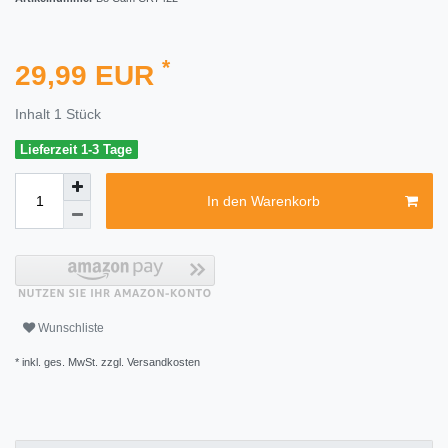
*
29,99 EUR
Inhalt
1
Stück
Lieferzeit 1-3 Tage
In den Warenkorb
Wunschliste
* inkl. ges. MwSt. zzgl.
Versandkosten