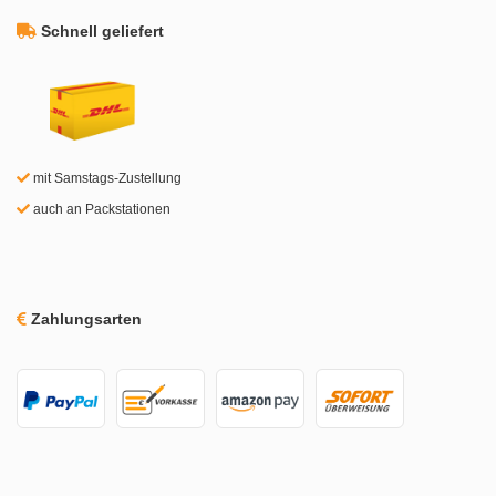
Schnell geliefert
mit Samstags-Zustellung
auch an Packstationen
Zahlungsarten