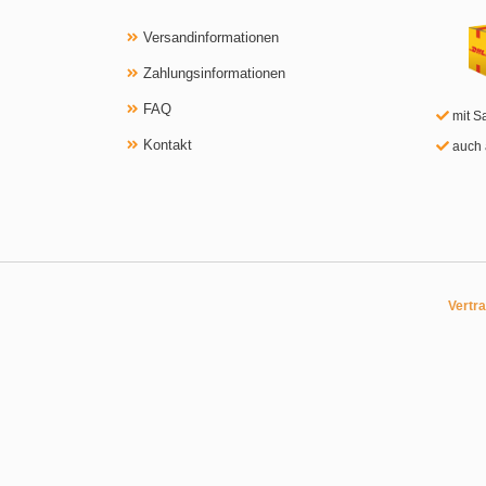
Versandinformationen
Zahlungsinformationen
FAQ
mit S
Kontakt
auch 
Vertr