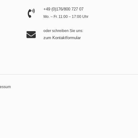
+49 (0)176/800 727 07
Mo. – Fr. 11:00 – 17:00 Uhr
oder schreiben Sie uns:
zum Kontaktformular
ressum