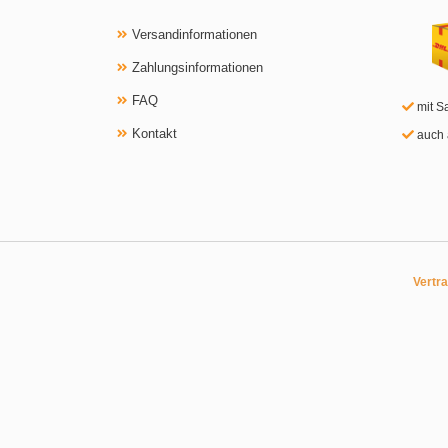
Versandinformationen
Zahlungsinformationen
FAQ
mit S
Kontakt
auch 
Vertr