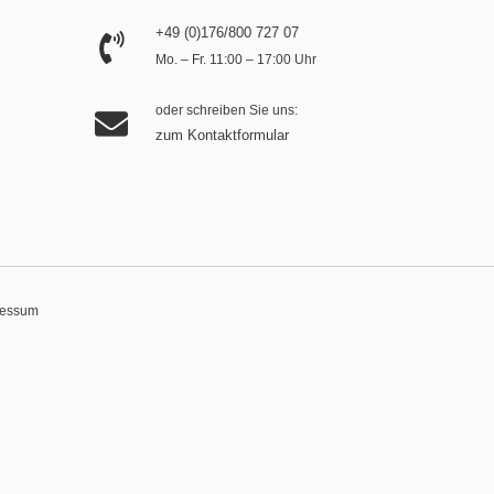
+49 (0)176/800 727 07
Mo. – Fr. 11:00 – 17:00 Uhr
oder schreiben Sie uns:
zum Kontaktformular
ressum